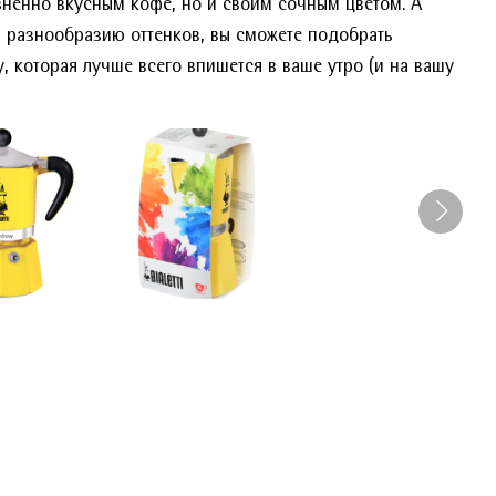
ненно вкусным кофе, но и своим сочным цветом. А
 разнообразию оттенков, вы сможете подобрать
, которая лучше всего впишется в ваше утро (и на вашу