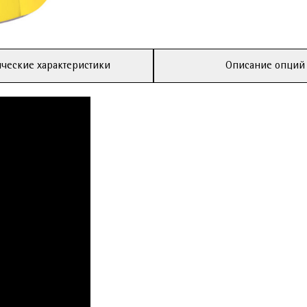
ческие характеристики
Описание опций