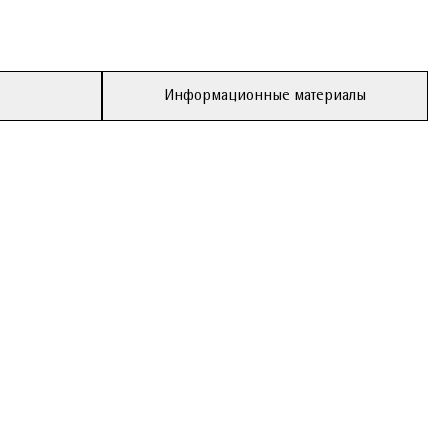
Информационные материалы