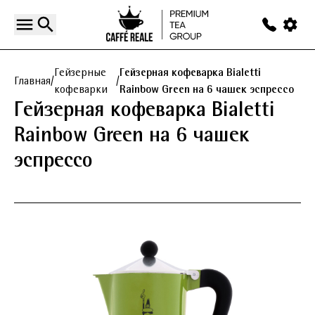
Гейзерные
Гейзерная кофеварка Bialetti
Главная
/
/
кофеварки
Rainbow Green на 6 чашек эспрессо
Гейзерная кофеварка Bialetti
Rainbow Green на 6 чашек
эспрессо