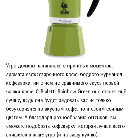
Утро должно начинаться с приятных моментов:
аромата свежесваренного кофе, бодрого журчания
кофеварки, ни с чем не сравнимого вкуса первой
чашки кофе. С Bialetti Rainbow Green оно станет ещё
лучше, ведь она будет радовать вас не только
безукоризненно вкусным кофе, но и своим сочным
цветом. А благодаря разнообразию оттенков, вы
сможете подобрать кофеварку, которая лучше всего
впишется в ваше утро (и на вашу кухню).