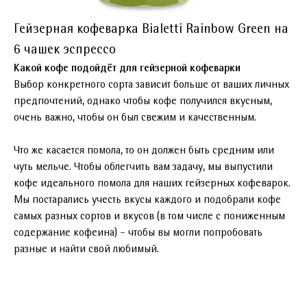
Гейзерная кофеварка Bialetti Rainbow Green на
6 чашек эспрессо
Какой кофе подойдёт для гейзерной кофеварки
Выбор конкретного сорта зависит больше от ваших личных
предпочтений, однако чтобы кофе получился вкусным,
очень важно, чтобы он был свежим и качественным.
Что же касается помола, то он должен быть средним или
чуть мельче. Чтобы облегчить вам задачу, мы выпустили
кофе идеального помола для наших гейзерных кофеварок.
Мы постарались учесть вкусы каждого и подобрали кофе
самых разных сортов и вкусов (в том числе с пониженным
содержание кофеина) – чтобы вы могли попробовать
разные и найти свой любимый.