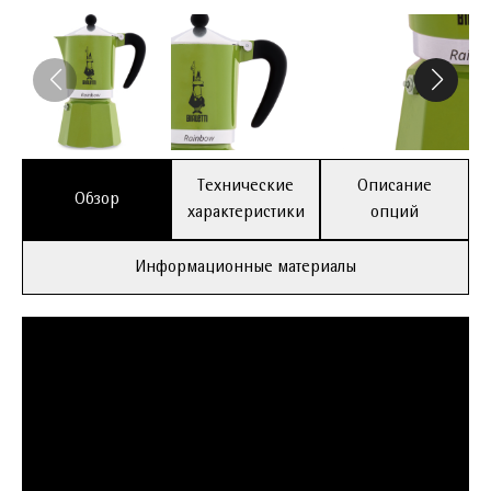
Технические
Описание
Обзор
характеристики
опций
Информационные материалы