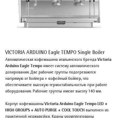
VICTORIA ARDUINO Eagle TEMPO Single Boiler
Автоматическая кофемашина итальянского бренда
Victoria
Arduino Eagle Tempo
имеет систему автоматического
дозирования. Две рабочие группы подогреваются
напрямую от бойлера + кофейный бойлер, что
обеспечиваете высокую термостабильностью при работе
оборудования. Рабочие группы имеют высоту 140 мм.
Корпус кофемашины
Victoria Arduino Eagle Tempo LED +
HIGH GROUPS + AUTO PURGE + COOL TOUCH
выполнен из
практичной нержавейки. Краны укомплектованы