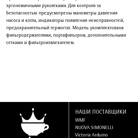
эргономичными рукоятками. Для контроля за
безопасностью предусмотрены манометры давления
насоса и котла, индикаторы появления неисправностей,
предохранительный термостат. Модель укомплектована
фильтродержателями, портафильтром, дополнительными
сетками и фильтроизвлекателем.
НАШИ ПОСТАВЩИКИ
WMF
NUOVA SIMONELLI
Victoria Arduino