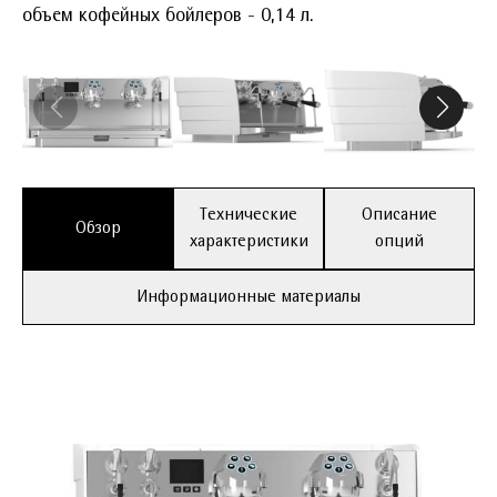
объем кофейных бойлеров - 0,14 л.
Технические
Описание
Обзор
характеристики
опций
Информационные материалы