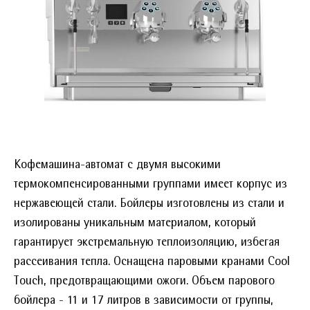
Кофемашина-автомат с двумя высокими
термокомпенсированными группами имеет корпус из
нержавеющей стали. Бойлеры изготовлены из стали и
изолированы уникальным материалом, который
гарантирует экстремальную теплоизоляцию, избегая
рассеивания тепла. Оснащена паровыми кранами Cool
Touch, предотвращающими ожоги. Объем парового
бойлера - 11 и 17 литров в зависимости от группы,