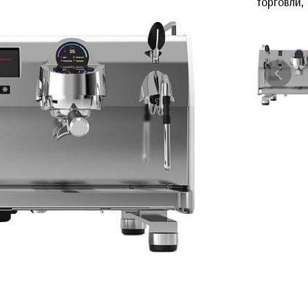
торговли,