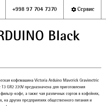
+998 97 704 7370
Сервис
RDUINO Black
еская кофемашина Victoria Arduino Maverick Gravimetric
c T3 GR2 220V предназначена для приготовления
 фильтр-кофе, а также чая различных сортов в кофейнях,
х, на других предприятиях общественного питания и