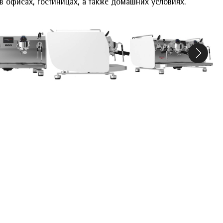
 в офисах, гостиницах, а также домашних условиях.