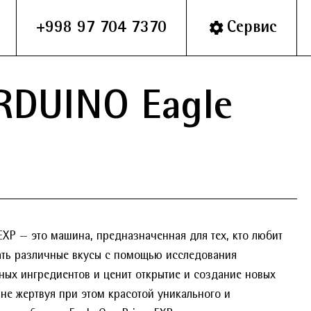
+998 97 704 7370
Сервис
RDUINO Eagle
EXP — это машина, предназначенная для тех, кто любит
ать различные вкусы с помощью исследования
ных ингредиентов и ценит открытие и создание новых
 не жертвуя при этом красотой уникального и