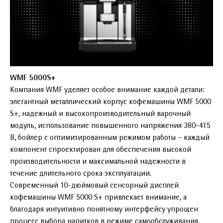
WMF 5000S+
Компания WMF уделяет особое внимание каждой детали:
элегантный металлический корпус кофемашины WMF 5000
S+, надежный и высокопроизводительный варочный
модуль, использование повышенного напряжения 380-415
В, бойлер с оптимизированным режимом работы – каждый
компонент спроектирован для обеспечения высокой
производительности и максимальной надежности в
течение длительного срока эксплуатации.
Современный 10-дюймовый сенсорный дисплей
кофемашины WMF 5000 S+ привлекает внимание, а
благодаря интуитивно понятному интерфейсу упрощен
процесс выбора напитков в режиме самообслуживания.