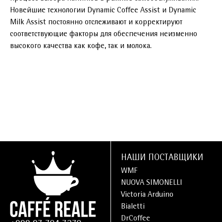
Новейшие технологии Dynamic Coffee Assist и Dynamic
Milk Assist постоянно отслеживают и корректируют
соответствующие факторы для обеспечения неизменно
высокого качества как кофе, так и молока.
НАШИ ПОСТАВЩИКИ
WMF
NUOVA SIMONELLI
Victoria Arduino
Bialetti
DrCoffee