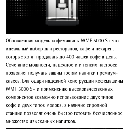
Обновленная модель кофемашины WMF 5000 S+ это
идеальный выбор для ресторанов, кафе и пекарен,
которые хотят продавать до 400 чашек кофе в день.
Сочетание мощности, надежности и тонких настроек
позволяет получать вашим гостям напитки премиум-
класса. Благодаря надежной конструкции кофемашины
WMF 5000 S+ и применению высококачественных
компонентов возможно использование двух типов
кофе и двух типов молока, а наличие сиропной
станции позволят очень быстро готовить бесчисленное
множество изысканных напитков.