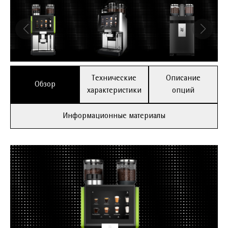
Технические
Описание
Обзор
характеристики
опций
Информационные материалы