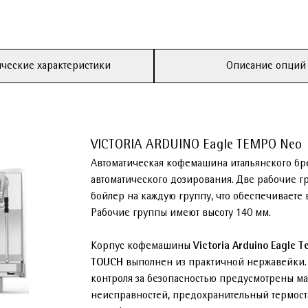
ческие характеристики
Описание опций
VICTORIA ARDUINO Eagle TEMPO Neo
Автоматическая кофемашина итальянского б
автоматического дозирования. Две рабочие 
бойлер на каждую группу, что обеспечиваете
Рабочие группы имеют высоту 140 мм.
Корпус кофемашины
Victoria Arduino Eagle
TOUCH
выполнен из практичной нержавейки.
контроля за безопасностью предусмотрены ма
неисправностей, предохранительный термост